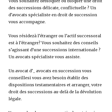
Vous souhaitez débloquer ou bloquer une droit
des successions délicate, conflictuelle ? Un
d’avocats spécialiste en droit de succession
vous accompagne.
Vous résidezà l’étranger ou l’actif successoral
est à l’étranger? Vous souhaitez des conseils
s’agissant d’une successions internationale ?
Un avocats spécialiste vous assiste.
Un avocat d’_ avocats en succession vous
conseillesi vous avez besoin établir des
dispositions testamentaires et arranger, votre
droit des successions au-delà de la dévolution
légale.