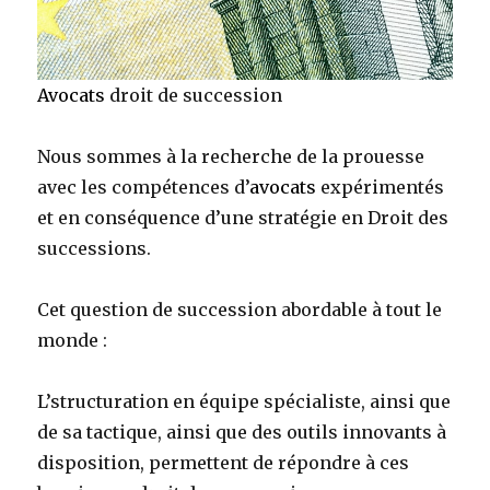
Avocats
droit de succession
Nous sommes à la recherche de la prouesse
avec les compétences d’
avocats
expérimentés
et en conséquence d’une stratégie en Droit des
successions.
Cet question de succession abordable à tout le
monde :
L’structuration en équipe spécialiste, ainsi que
de sa tactique, ainsi que des outils innovants à
disposition, permettent de répondre à ces