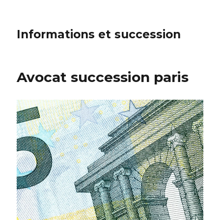
Informations et succession
Avocat succession paris