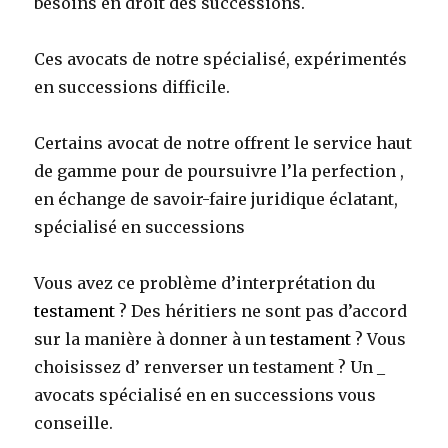
besoins en droit des successions.
Ces avocats de notre
spécialisé, expérimentés
en successions difficile.
Certains avocat de notre offrent le service haut
de gamme pour de poursuivre l’la perfection ,
en échange de savoir-faire juridique éclatant,
spécialisé en successions
Vous avez ce problème d’interprétation du
testament
? Des héritiers ne sont pas d’accord
sur la manière à donner à un
testament
? Vous
choisissez d’ renverser un testament ? Un _
avocats spécialisé en en successions vous
conseille.