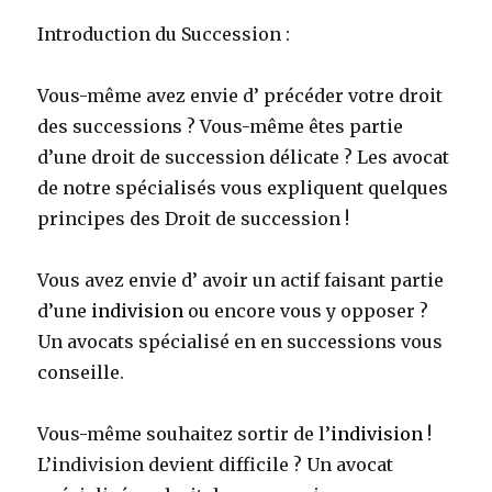
Introduction du Succession :
Vous-même avez envie d’ précéder votre droit
des successions ? Vous-même êtes partie
d’une droit de succession délicate ? Les avocat
de notre spécialisés vous expliquent quelques
principes des Droit de succession !
Vous avez envie d’ avoir un actif faisant partie
d’une
indivision
ou encore vous y opposer ?
Un avocats spécialisé en en successions vous
conseille.
Vous-même souhaitez sortir de l’
indivision
!
L’indivision devient difficile ? Un avocat