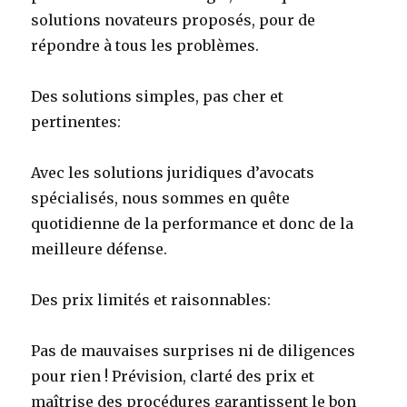
solutions novateurs proposés, pour de
répondre à tous les problèmes.
Des solutions simples, pas cher et
pertinentes:
Avec les solutions juridiques d’avocats
spécialisés, nous sommes en quête
quotidienne de la performance et donc de la
meilleure défense.
Des prix limités et raisonnables:
Pas de mauvaises surprises ni de diligences
pour rien ! Prévision, clarté des prix et
maîtrise des procédures garantissent le bon