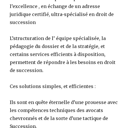
l’excellence , en échange de un adresse
juridique certifié, ultra-spécialisé en droit de
succession
L’structuration de l’ équipe spécialisée, la
pédagogie du dossier et de la stratégie, et
certains services efficients à disposition,
permettent de répondre à les besoins en droit
de succession.
Ces solutions simples, et efficientes :
Ils sont en quête éternelle d’une prouesse avec
les compétences techniques des avocats
chevronnés et de la sorte d’une tactique de
Succession.