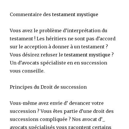
Commentaire des
testament mystique
Vous avez le problème d’interprétation du
testament ! Les héritiers ne sont pas d’accord
sur le acception à donner à un testament ?
Vous désirez refuser le
testament mystique
?
Un d’avocats spécialiste en en succession
vous conseille.
Principes du Droit de succession
Vous-même avez envie d’ devancer votre
succession ? Vous êtes partie d’une droit des
successions compliquée ? Nos avocat d’_
avocats spécialisés vous racontent certains