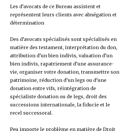
Les d’avocats de ce Bureau assistent et
représentent leurs clients avec abnégation et
détermination
Des d’avocats spécialisés sont spécialisés en
matière des testament, interprétation du don,
attribution d’un bien indivis, valuation d’un
bien indivis, rapatriement d’une assurance-
vie, organiser votre donation, transmettre son
patrimoine, réduction d’un legs ou d’une
donation entre vifs, réintégration de
spécialiste donation ou de legs, droit des
successions internationale, la fiducie et le
recel successoral.
Peu importe le problème en matière de Droit