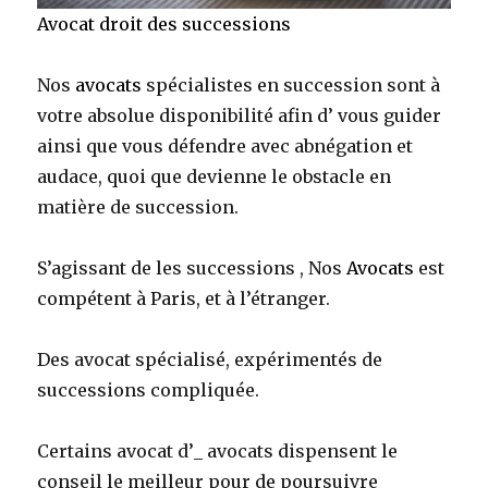
Avocat droit des successions
Nos
avocats
spécialistes en succession sont à
votre absolue disponibilité afin d’ vous guider
ainsi que vous défendre avec abnégation et
audace, quoi que devienne le obstacle en
matière de succession.
S’agissant de les successions , Nos
Avocats
est
compétent à Paris, et à l’étranger.
Des avocat spécialisé, expérimentés de
successions compliquée.
Certains avocat d’_ avocats dispensent le
conseil le
meilleur pour de poursuivre