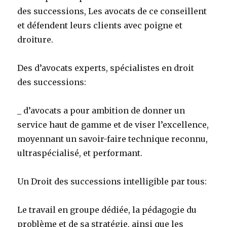
des successions, Les avocats de ce conseillent
et défendent leurs clients avec poigne et
droiture.
Des d’avocats experts, spécialistes en droit
des successions:
_ d’avocats a pour ambition de donner un
service haut de gamme et de viser l’excellence,
moyennant un savoir-faire technique reconnu,
ultraspécialisé, et performant.
Un Droit des successions intelligible par tous:
Le travail en groupe dédiée, la pédagogie du
problème et de sa stratégie, ainsi que les