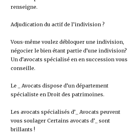
renseigne.
Adjudication du actif de l’indivision ?
Vous-même voulez débloquer une indivision,
négocier le bien étant partie d’une indivision?
Un d’avocats spécialisé en en succession vous
conseille.
Le _ Avocats dispose d’un département
spécialiste en Droit des patrimoines.
Les avocats spécialisés d’_ Avocats peuvent
vous soulager Certains avocats d’_ sont
brillants !