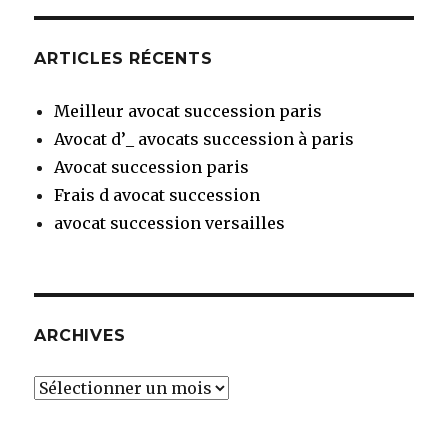
ARTICLES RÉCENTS
Meilleur avocat succession paris
Avocat d’_ avocats succession à paris
Avocat succession paris
Frais d avocat succession
avocat succession versailles
ARCHIVES
Archives