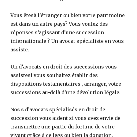
Vous êtesà l’étranger ou bien votre patrimoine
est dans un autre pays? Vous voulez des
réponses s’agissant d’une succession
internationale ? Un avocat spécialiste en vous
assiste.
Un d’avocats en droit des successions vous
assistesi vous souhaitez établir des
dispositions testamentaires , arranger, votre
successions au-delà d’une dévolution légale.
Nos s d’avocats spécialisés en droit de
succession vous aident si vous avez envie de
transmettre une partie du fortune de votre
vivant grâce à ce legs ou bien la donation.