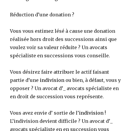
Réduction d’une donation ?
Vous vous estimez lésé à cause une donation
réalisée hors droit des successions ainsi que
voulez voir sa valeur réduite ? Un avocats
spécialiste en successions vous conseille.
Vous désirez faire attribuer le actif faisant
partie d’une
indivision
ou bien, à défaut, vous y
opposer ? Un avocat d’_ avocats spécialiste en
en droit de succession vous représente.
Vous avez envie d’ sortie de l’
indivision
!
L’indivision devient difficile ? Un avocat d’_
avocats spécialiste en en succession vous