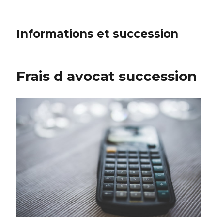
Informations et succession
Frais d avocat succession