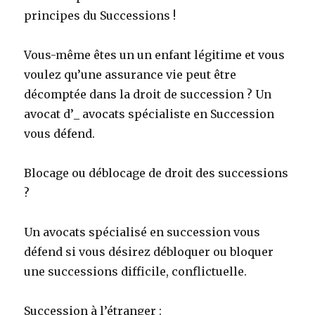
principes du Successions !
Vous-même êtes un un enfant légitime et vous
voulez qu’une assurance vie peut être
décomptée dans la droit de succession ? Un
avocat d’_ avocats spécialiste en Succession
vous défend.
Blocage ou déblocage de droit des successions
?
Un avocats spécialisé en succession vous
défend si vous désirez débloquer ou bloquer
une successions difficile, conflictuelle.
Succession à l’étranger :