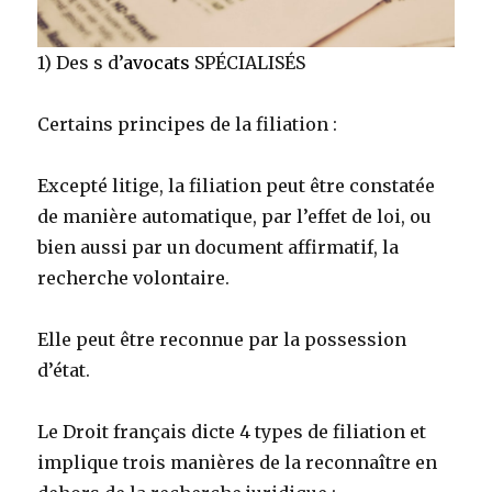
1) Des s d’
avocats
SPÉCIALISÉS
Certains principes de la filiation :
Excepté litige, la filiation peut être constatée
de manière automatique, par l’effet de loi, ou
bien aussi par un document affirmatif, la
recherche volontaire.
Elle peut être reconnue par la possession
d’état.
Le Droit français dicte 4 types de filiation et
implique trois manières de la reconnaître en