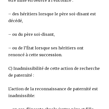
être mise en oeuvre à l’encontre :
– des héritiers lorsque le père soi-disant est
décédé,
– ou du père soi-disant,
– ou de l’État lorsque ses héritiers ont
renoncé à cette
succession
.
C) Inadmissibilité de cette action de recherche
de paternité :
L’action de la reconnaissance de paternité est
inadmissible: