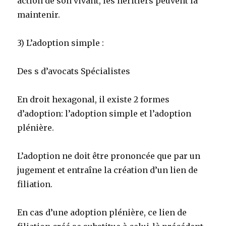
action de son vivant, les héritiers peuvent la
maintenir.
3) L’adoption simple :
Des s d’avocats Spécialistes
En droit hexagonal, il existe 2 formes
d’adoption: l’adoption simple et l’adoption
plénière.
L’adoption ne doit être prononcée que par un
jugement et entraîne la création d’un lien de
filiation.
En cas d’une adoption plénière, ce lien de