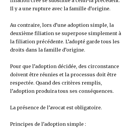
filiation créé se substitue à celui-là précédent.
Il y a une rupture avec la famille d’origine.
Au contraire, lors d’une adoption simple, la
deuxième filiation se superpose simplement à
la filiation précédente. L’adopté garde tous les
droits dans la famille d’origine.
Pour que l’adoption décidée, des circonstance
doivent être réunies et la processus doit être
respectée. Quand des critères remplis,
l’adoption produira tous ses conséquences.
La présence de l’avocat est obligatoire.
Principes de l’adoption simple :