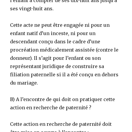
l’enfant à compter de ses dix-huit ans jusqu’à
ses vingt-huit ans.
Cette acte ne peut être engagée ni pour un
enfant natif d’un inceste, ni pour un
descendant conçu dans le cadre d’une
procréation médicalement assistée (contre le
donneur). Il s’agit pour l’enfant ou son
représentant juridique de construire sa
filiation paternelle si il a été conçu en dehors
du mariage.
B) A l’encontre de qui doit on pratiquer cette
action en recherche de paternité ?
Cette action en recherche de paternité doit