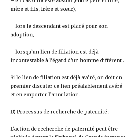
– en cas d’inceste absolu (entre père et fille,
mère et fils, frère et sœur),
– lors le descendant est placé pour son
adoption,
– lorsqu’un lien de filiation est déjà
incontestable à l’égard d’un homme différent .
Si le lien de filiation est déjà avéré, on doit en
premier discuter ce lien préalablement avéré
et en emporter l’annulation.
D) Processus de recherche de paternité :
L’action de recherche de paternité peut être