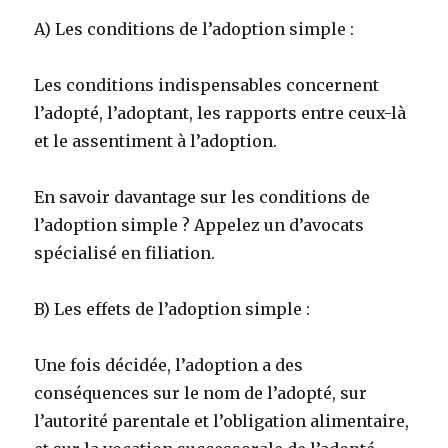
A) Les conditions de l’adoption simple :
Les conditions indispensables concernent
l’adopté, l’adoptant, les rapports entre ceux-là
et le assentiment à l’adoption.
En savoir davantage sur les conditions de
l’adoption simple ? Appelez un d’avocats
spécialisé en filiation.
B) Les effets de l’adoption simple :
Une fois décidée, l’adoption a des
conséquences sur le nom de l’adopté, sur
l’autorité parentale et l’obligation alimentaire,