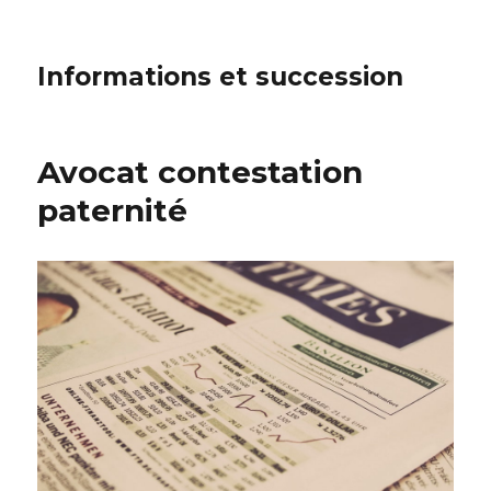
Informations et succession
Avocat contestation
paternité