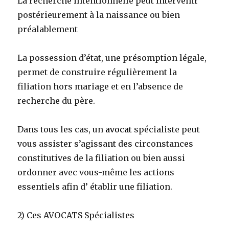
La recherche intentionnelle peut intervenir
postérieurement à la naissance ou bien
préalablement
La possession d’état, une présomption légale,
permet de construire régulièrement la
filiation hors mariage et en l’absence de
recherche du père.
Dans tous les cas, un
avocat
spécialiste peut
vous assister s’agissant des circonstances
constitutives de la filiation ou bien aussi
ordonner avec vous-même les actions
essentiels afin d’ établir une filiation.
2) Ces AVOCATS Spécialistes