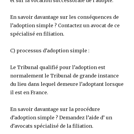
et sur la vocation successorale de l’adopté.
En savoir davantage sur les conséquences de
l’adoption simple ? Contactez un avocat de ce
spécialisé en filiation.
C) processus d’adoption simple :
Le Tribunal qualifié pour l’adoption est
normalement le Tribunal de grande instance
du lieu dans lequel demeure l’adoptant lorsque
il est en France.
En savoir davantage sur la procédure
d’adoption simple ? Demandez l’aide d’ un
d’avocats spécialisé de la filiation.