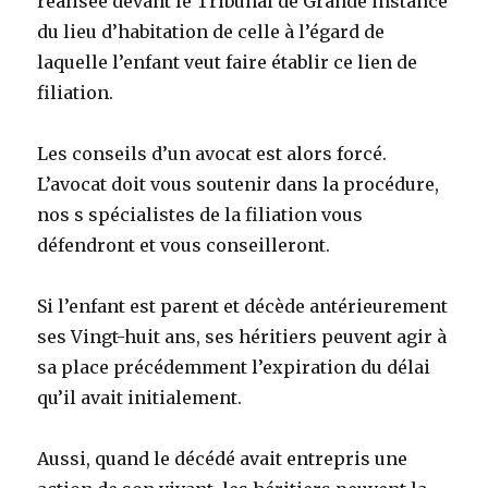
réalisée devant le Tribunal de Grande instance
du lieu d’habitation de celle à l’égard de
laquelle l’enfant veut faire établir ce lien de
filiation.
Les conseils d’un avocat est alors forcé.
L’avocat doit vous soutenir dans la procédure,
nos s spécialistes de la filiation vous
défendront et vous conseilleront.
Si l’enfant est parent et décède antérieurement
ses Vingt-huit ans, ses héritiers peuvent agir à
sa place précédemment l’expiration du délai
qu’il avait initialement.
Aussi, quand le décédé avait entrepris une