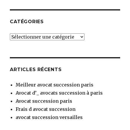
CATÉGORIES
Catégories
ARTICLES RÉCENTS
Meilleur avocat succession paris
Avocat d’_ avocats succession à paris
Avocat succession paris
Frais d avocat succession
avocat succession versailles