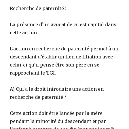
Recherche de paternité :
La présence d’un avocat de ce est capital dans
cette action.
L’action en recherche de paternité permet à un
descendant d’établir un lien de filiation avec
celui-ci qu’il pense être son père en se
rapprochant le TGI.
A) Qui a le droit introduire une action en
recherche de paternité ?
Cette action doit être lancée par la mère
pendant la minorité du descendant et par