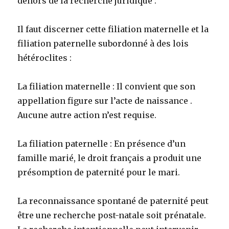
dehors de la recherche juridique :
Il faut discerner cette
filiation maternelle et la
filiation paternelle subordonné à des lois
hétéroclites :
La filiation maternelle : Il convient que son
appellation figure sur l’acte de naissance .
Aucune autre action n’est requise.
La filiation paternelle : En présence d’un
famille marié, le droit français a produit une
présomption de paternité pour le mari.
La reconnaissance spontané de paternité peut
être une recherche post-natale soit prénatale.