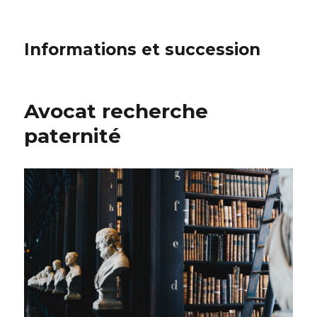
Informations et succession
Avocat recherche
paternité