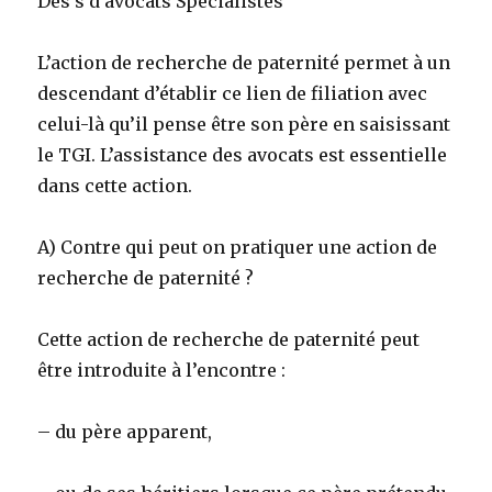
Des s d’avocats Spécialistes
L’action de recherche de paternité permet à un
descendant d’établir ce lien de filiation avec
celui-là qu’il pense être son père en saisissant
le TGI. L’assistance des avocats est essentielle
dans cette action.
A) Contre qui peut on pratiquer une action de
recherche de paternité ?
Cette action de recherche de paternité peut
être introduite à l’encontre :
– du père apparent,