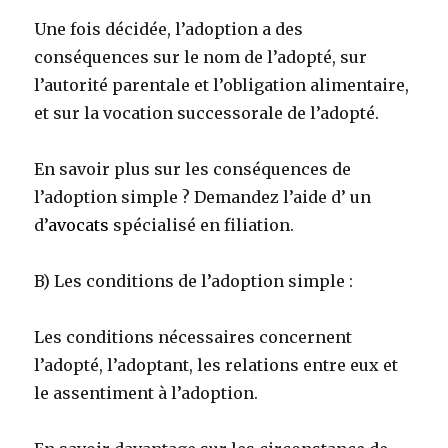
Une fois décidée, l’adoption a des
conséquences sur le nom de l’adopté, sur
l’autorité parentale et l’obligation alimentaire,
et sur la vocation successorale de l’adopté.
En savoir plus sur les conséquences de
l’adoption simple ? Demandez l’aide d’ un
d’
avocats
spécialisé en filiation.
B) Les conditions de l’adoption simple :
Les conditions nécessaires concernent
l’adopté, l’adoptant, les relations entre eux et
le assentiment à l’adoption.