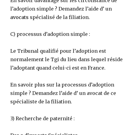
En savoir davantage sur les circonstance de
l’adoption simple ? Demandez l’aide d’ un
avocats
spécialisé de la filiation.
C) processus d’adoption simple :
Le Tribunal qualifié pour l’adoption est
normalement le Tgi du lieu dans lequel réside
l’adoptant quand celui-ci est en France.
En savoir plus sur la processus d’adoption
simple ? Demandez l’aide d’ un avocat de ce
spécialiste de la filiation.
3) Recherche de paternité :