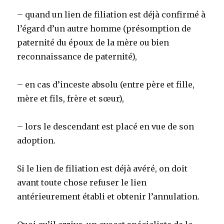
– quand un lien de filiation est déjà confirmé à
l’égard d’un autre homme (présomption de
paternité du époux de la mère ou bien
reconnaissance de paternité),
– en cas d’inceste absolu (entre père et fille,
mère et fils, frère et sœur),
– lors le descendant est placé en vue de son
adoption.
Si le lien de filiation est déjà avéré, on doit
avant toute chose refuser le lien
antérieurement établi et obtenir l’annulation.