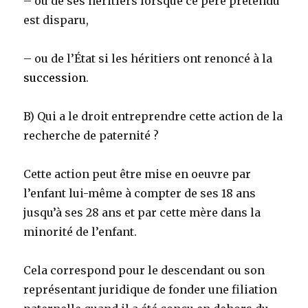
– ou de ses héritiers lorsque ce père prétendu
est disparu,
– ou de l’État si les héritiers ont renoncé à la
succession
.
B) Qui a le droit entreprendre cette action de la
recherche de paternité ?
Cette action peut être mise en oeuvre par
l’enfant lui-même à compter de ses 18 ans
jusqu’à ses 28 ans et par cette mère dans la
minorité de l’enfant.
Cela correspond pour le descendant ou son
représentant juridique de fonder une filiation