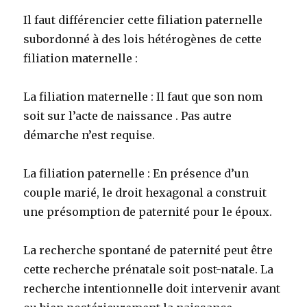
Il faut différencier cette filiation paternelle
subordonné à des lois hétérogènes de cette
filiation maternelle :
La filiation maternelle : Il faut que son nom
soit sur l’acte de naissance . Pas autre
démarche n’est requise.
La filiation paternelle : En présence d’un
couple marié, le droit hexagonal a construit
une présomption de paternité pour le époux.
La recherche spontané de paternité peut être
cette recherche prénatale soit post-natale. La
recherche intentionnelle doit intervenir avant