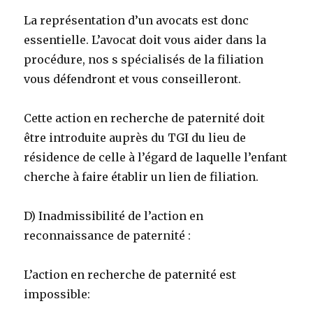
La représentation d’un avocats est donc
essentielle. L’avocat doit vous aider dans la
procédure, nos s spécialisés de la filiation
vous défendront et vous conseilleront.
Cette action en recherche de paternité doit
être introduite auprès du TGI du lieu de
résidence de celle à l’égard de laquelle l’enfant
cherche à faire établir un lien de filiation.
D) Inadmissibilité de l’action en
reconnaissance de paternité :
L’action en recherche de paternité est
impossible: