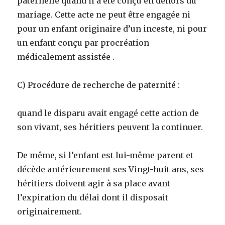
paternelle quand il a été conçu en dehors du
mariage. Cette acte ne peut être engagée ni
pour un enfant originaire d’un inceste, ni pour
un enfant conçu par procréation
médicalement assistée .
C) Procédure de recherche de paternité :
quand le disparu avait engagé cette action de
son vivant, ses héritiers peuvent la continuer.
De même, si l’enfant est lui-même parent et
décède antérieurement ses Vingt-huit ans, ses
héritiers doivent agir à sa place avant
l’expiration du délai dont il disposait
originairement.