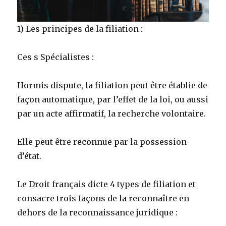
1) Les principes de la filiation :
Ces s Spécialistes :
Hormis dispute, la filiation peut être établie de
façon automatique, par l’effet de la loi, ou aussi
par un acte affirmatif, la recherche volontaire.
Elle peut être reconnue par la possession
d’état.
Le Droit français dicte 4 types de filiation et
consacre trois façons de la reconnaître en
dehors de la reconnaissance juridique :