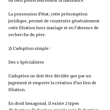
ou bien postérieurement la naissance.
La possession d’état, cette présomption
juridique, permet de construire généralement
cette filiation hors mariage et en l’absence de
recherche du père.
2) L’adoption simple :
Des s Spécialistes
L’adoption ne doit être décidée que par un
jugement et emporte la création d’un lien de
filiation.
En droit hexagonal, il existe 2 types