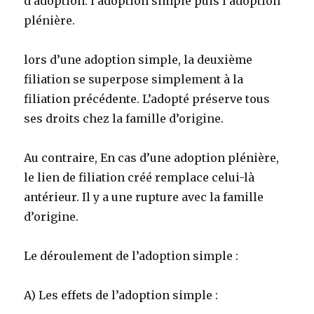
d’adoption: l’adoption simple puis l’adoption
plénière.
lors d’une adoption simple, la deuxième
filiation se superpose simplement à la
filiation précédente. L’adopté préserve tous
ses droits chez la famille d’origine.
Au contraire, En cas d’une adoption plénière,
le lien de filiation créé remplace celui-là
antérieur. Il y a une rupture avec la famille
d’origine.
Le déroulement de l’adoption simple :
A) Les effets de l’adoption simple :