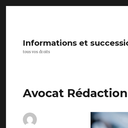
Informations et successi
tous vos droits
Avocat Rédaction