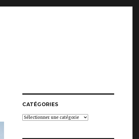
CATÉGORIES
Catégories