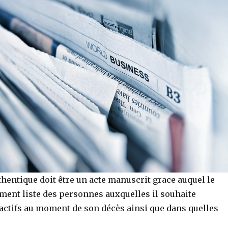
hentique doit être un acte manuscrit grace auquel le
ament liste des personnes auxquelles il souhaite
 actifs au moment de son décès ainsi que dans quelles