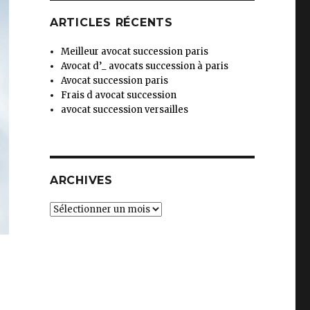
ARTICLES RÉCENTS
Meilleur avocat succession paris
Avocat d’_ avocats succession à paris
Avocat succession paris
Frais d avocat succession
avocat succession versailles
ARCHIVES
Archives