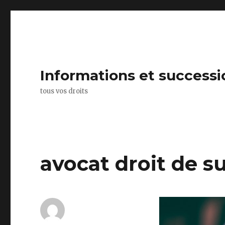
Informations et successi
tous vos droits
avocat droit de s