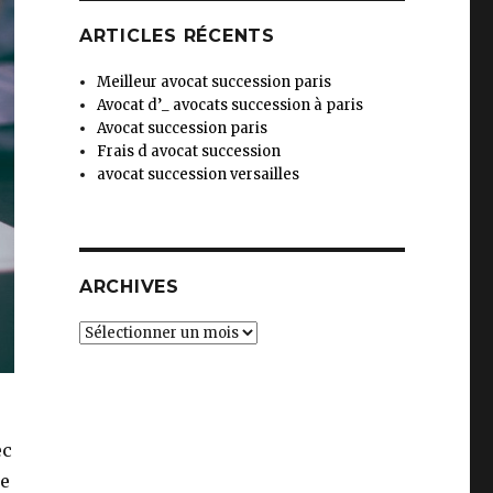
ARTICLES RÉCENTS
Meilleur avocat succession paris
Avocat d’_ avocats succession à paris
Avocat succession paris
Frais d avocat succession
avocat succession versailles
ARCHIVES
Archives
ec
de