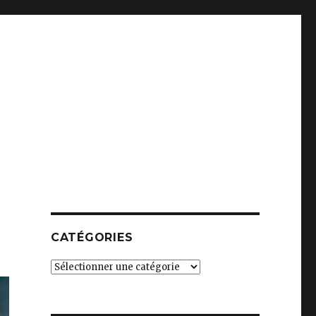
CATÉGORIES
Catégories