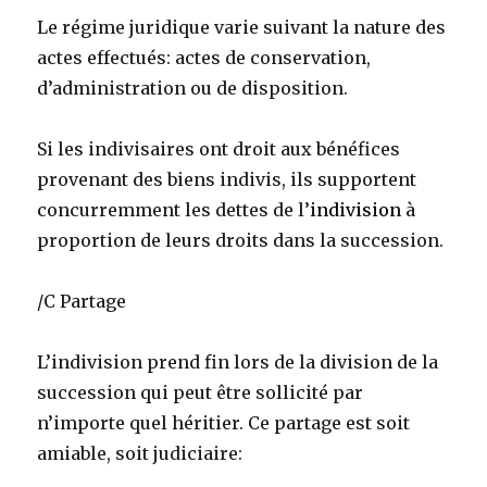
Le régime juridique varie suivant la nature des
actes effectués: actes de conservation,
d’administration ou de disposition.
Si les indivisaires ont droit aux bénéfices
provenant des biens indivis, ils supportent
concurremment les dettes de l’
indivision
à
proportion de leurs droits dans la succession.
/C Partage
L’indivision prend fin lors de la division de la
succession qui peut être sollicité par
n’importe quel héritier. Ce partage est soit
amiable, soit judiciaire: