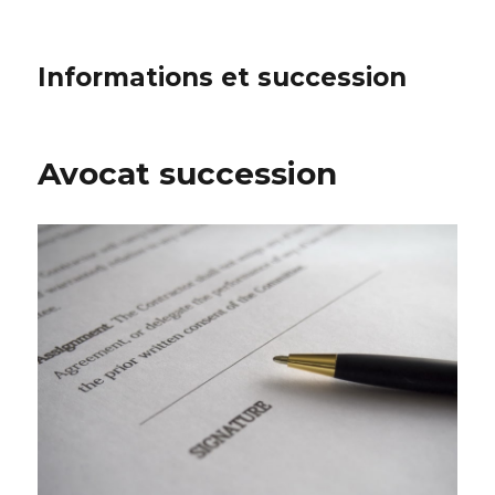
Informations et succession
Avocat succession