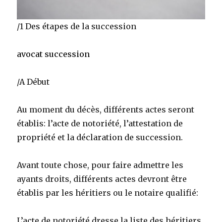
/1 Des étapes de la succession
avocat succession
/A Début
Au moment du décès, différents actes seront
établis: l’acte de notoriété, l’attestation de
propriété et la déclaration de succession.
Avant toute chose, pour faire admettre les
ayants droits, différents actes devront être
établis par les héritiers ou le notaire qualifié:
L’acte de notoriété dresse la liste des héritiers