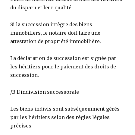
du disparu et leur qualité.
Si la
succession intègre des biens
immobiliers, le notaire doit faire une
attestation de propriété immobilière.
La déclaration de succession est signée par
les héritiers pour le paiement des droits de
succession.
/B L’
indivision
successorale
Les biens indivis sont subséquemment gérés
par les héritiers selon des règles légales
précises.