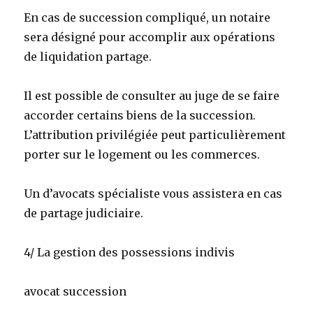
En cas de succession compliqué, un notaire
sera désigné pour accomplir aux opérations
de liquidation partage.
Il est possible de consulter au juge de se faire
accorder certains biens de la succession.
L’attribution privilégiée peut particulièrement
porter sur le logement ou les commerces.
Un d’avocats spécialiste vous assistera en cas
de partage judiciaire.
4/ La gestion des possessions indivis
avocat succession