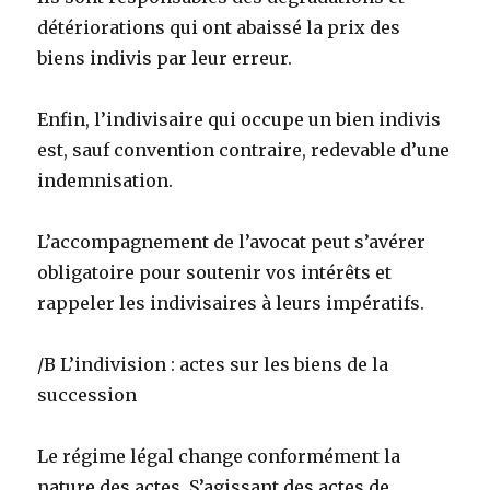
détériorations qui ont abaissé la prix des
biens indivis par leur erreur.
Enfin, l’indivisaire qui occupe un bien indivis
est, sauf convention contraire, redevable d’une
indemnisation.
L’accompagnement de l’avocat peut s’avérer
obligatoire pour soutenir vos intérêts et
rappeler les indivisaires à leurs impératifs.
/B L’indivision : actes sur les biens de la
succession
Le régime légal change conformément la
nature des actes .S’agissant des actes de