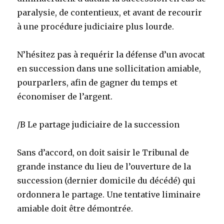
paralysie, de contentieux, et avant de recourir
à une procédure judiciaire plus lourde.
N’hésitez pas à requérir la défense d’un avocat
en succession dans une sollicitation amiable,
pourparlers, afin de gagner du temps et
économiser de l’argent.
/B Le partage judiciaire de la succession
Sans d’accord, on doit saisir le Tribunal de
grande instance du lieu de l’ouverture de la
succession (dernier domicile du décédé) qui
ordonnera le partage. Une tentative liminaire
amiable doit être démontrée.