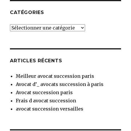
CATÉGORIES
Catégories
ARTICLES RÉCENTS
Meilleur avocat succession paris
Avocat d’_ avocats succession à paris
Avocat succession paris
Frais d avocat succession
avocat succession versailles