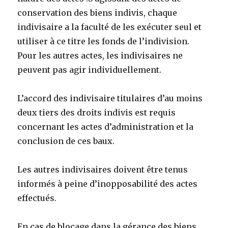
conservation des biens indivis, chaque
indivisaire a la faculté de les exécuter seul et
utiliser à ce titre les fonds de l’indivision.
Pour les autres actes, les indivisaires ne
peuvent pas agir individuellement.
L’accord des indivisaire titulaires d’au moins
deux tiers des droits indivis est requis
concernant les actes d’administration et la
conclusion de ces baux.
Les autres indivisaires doivent être tenus
informés à peine d’inopposabilité des actes
effectués.
En cas de blocage dans la gérance des biens