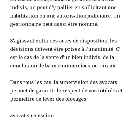
indivis, on peut d’y pallier en sollicitant une
habilitation ou une autorisation judiciaire. Un
gestionnaire peut aussi être nommé.
S’agissant enfin des actes de disposition, les
décisions doivent être prises à l’unanimité. C’
est le cas de la vente d’un bien indivis, de la
conclusion de baux commerciaux ou ruraux.
Dans tous les cas, la supervision des avocats
permet de garantir le respect de vos intérêts et
permettre de lever des blocages.
avocat succession