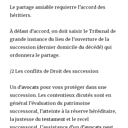
Le partage amiable requierre l’accord des
héritiers.
À défaut d’accord, on doit saisir le Tribunal de
grande instance du lieu de l’ouverture de la
succession (dernier domicile du décédé) qui
ordonnera le partage.
/2 Les conflits de Droit des succession
Un d’
avocats
pour vous protéger dans une
succession. Les contentieux dicutés sont en
général l’évaluation du patrimoine
successoral, l’atteinte à la réserve héréditaire,
la justesse du
testament
et le recel
successoral. L’assistance d’un d’
avocats
peut