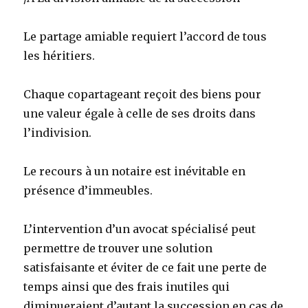
Le partage amiable requiert l’accord de tous
les héritiers.
Chaque copartageant reçoit des biens pour
une valeur égale à celle de ses droits dans
l’indivision.
Le recours à un notaire est inévitable en
présence d’immeubles.
L’intervention d’un avocat spécialisé peut
permettre de trouver une solution
satisfaisante et éviter de ce fait une perte de
temps ainsi que des frais inutiles qui
diminueraient d’autant la succession en cas de