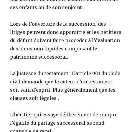
ses enfants ou de son conjoint.
Lors de l’ouverture de la succession, des
litiges peuvent donc apparaître et les héritiers
du défunt doivent faire procéder à l’évaluation
des biens non liquides composant le
patrimoine successoral.
La justesse du
testament
: L’article 901 du Code
civil demande que le auteur d’un testament
soit sain d’esprit. Plus généralement que les
clauses soit légales .
L’héritier qui essaye délibérément de rompre
l’égalité du partage successoral se rend
coupable de recel .