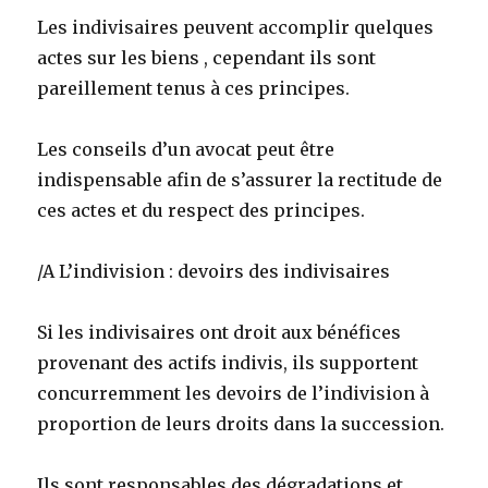
Les indivisaires peuvent accomplir quelques
actes sur les biens , cependant ils sont
pareillement tenus à ces principes.
Les conseils d’un avocat peut être
indispensable afin de s’assurer la rectitude de
ces actes et du respect des principes.
/A L’indivision : devoirs des indivisaires
Si les indivisaires ont droit aux bénéfices
provenant des actifs indivis, ils supportent
concurremment les devoirs de l’indivision à
proportion de leurs droits dans la succession.
Ils sont responsables des dégradations et