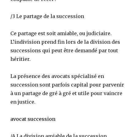
/3 Le partage de la succession
Ce partage est soit amiable, ou judiciaire.
L’indivision prend fin lors de la division des
successions qui peut être demandé par tout
héritier.
La présence des avocats spécialisé en
succession sont parfois capital pour parvenir
à un partage de gré à gré et utile pour vaincre
en justice.
avocat succession
/A La division amiable de la succession