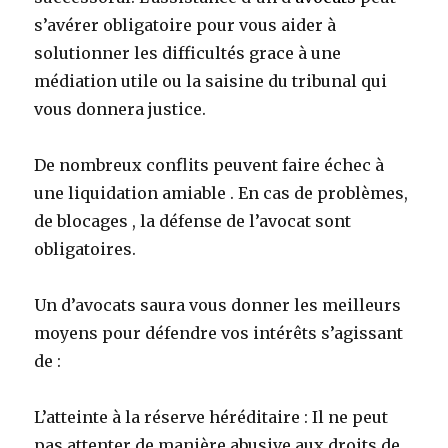
s’avérer obligatoire pour vous aider à
solutionner les difficultés grace à une
médiation utile ou la saisine du tribunal qui
vous donnera justice.
De nombreux conflits peuvent faire échec à
une liquidation amiable . En cas de problèmes,
de blocages , la défense de l’avocat sont
obligatoires.
Un d’avocats saura vous donner les meilleurs
moyens pour défendre vos intérêts s’agissant
de :
L’atteinte à la réserve héréditaire : Il ne peut
pas attenter de manière abusive aux droits de