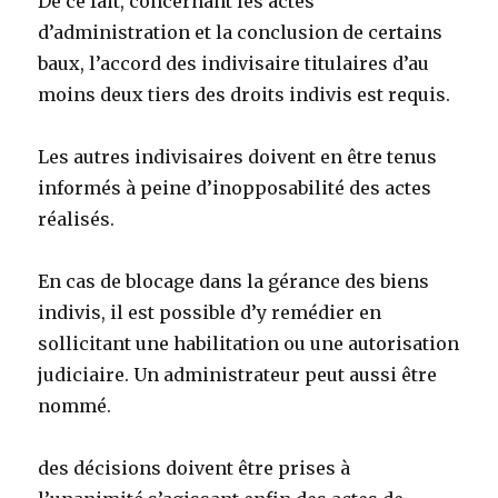
De ce fait, concernant les actes
d’administration et la conclusion de certains
baux, l’accord des indivisaire titulaires d’au
moins deux tiers des droits indivis est requis.
Les autres indivisaires doivent en être tenus
informés à peine d’inopposabilité des actes
réalisés.
En cas de blocage dans la gérance des biens
indivis, il est possible d’y remédier en
sollicitant une habilitation ou une autorisation
judiciaire. Un administrateur peut aussi être
nommé.
des décisions doivent être prises à