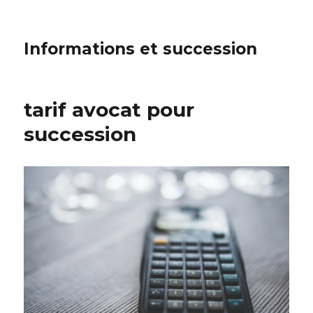
Informations et succession
tarif avocat pour
succession