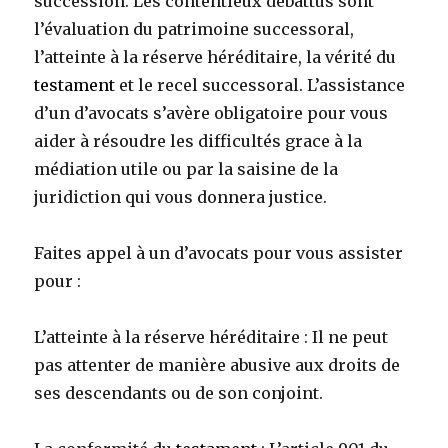
succession. Les contentieux débattus sont
l’évaluation du patrimoine successoral,
l’atteinte à la réserve héréditaire, la vérité du
testament
et le recel successoral. L’assistance
d’un d’avocats s’avère obligatoire pour vous
aider à résoudre les difficultés grace à la
médiation utile ou par la saisine de la
juridiction qui vous donnera justice.
Faites appel à un d’avocats pour vous assister
pour :
L’atteinte à la réserve héréditaire : Il ne peut
pas attenter de manière abusive aux droits de
ses descendants ou de son conjoint.