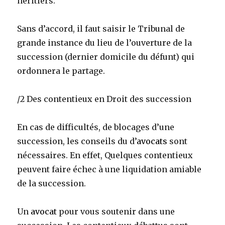
héritiers.
Sans d’accord, il faut saisir le Tribunal de
grande instance du lieu de l’ouverture de la
succession (dernier domicile du défunt) qui
ordonnera le partage.
/2 Des contentieux en Droit des succession
En cas de difficultés, de blocages d’une
succession, les conseils du d’
avocats
sont
nécessaires. En effet, Quelques contentieux
peuvent faire échec à une liquidation amiable
de la succession.
Un
avocat
pour vous soutenir dans une