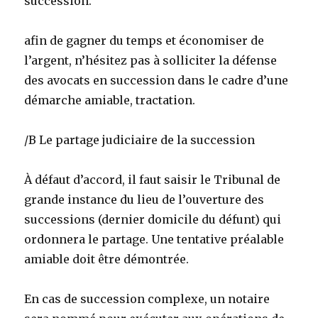
succession.
afin de gagner du temps et économiser de
l’argent, n’hésitez pas à solliciter la défense
des avocats en succession dans le cadre d’une
démarche amiable, tractation.
/B Le partage judiciaire de la succession
À défaut d’accord, il faut saisir le Tribunal de
grande instance du lieu de l’ouverture des
successions (dernier domicile du défunt) qui
ordonnera le partage. Une tentative préalable
amiable doit être démontrée.
En cas de succession complexe, un notaire