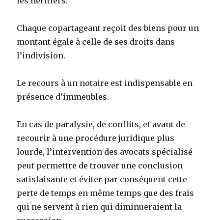
les héritiers.
Chaque copartageant reçoit des biens pour un
montant égale à celle de ses droits dans
l’indivision.
Le recours à un notaire est indispensable en
présence d’immeubles.
En cas de paralysie, de conflits, et avant de
recourir à une procédure juridique plus
lourde, l’intervention des avocats spécialisé
peut permettre de trouver une conclusion
satisfaisante et éviter par conséquent cette
perte de temps en même temps que des frais
qui ne servent à rien qui diminueraient la