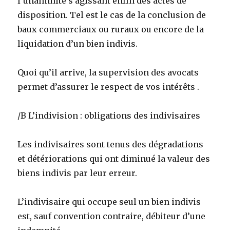
l’unanimité s’agissant enfin des actes de
disposition. Tel est le cas de la conclusion de
baux commerciaux ou ruraux ou encore de la
liquidation d’un bien indivis.
Quoi qu’il arrive, la supervision des avocats
permet d’assurer le respect de vos intérêts .
/B L’indivision : obligations des indivisaires
Les indivisaires sont tenus des dégradations
et détériorations qui ont diminué la valeur des
biens indivis par leur erreur.
L’indivisaire qui occupe seul un bien indivis
est, sauf convention contraire, débiteur d’une