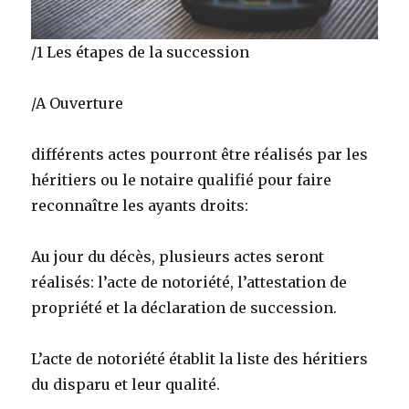
/1 Les étapes de la succession
/A Ouverture
différents actes pourront être réalisés par les
héritiers ou le notaire qualifié pour faire
reconnaître les ayants droits:
Au jour du décès, plusieurs actes seront
réalisés: l’acte de notoriété, l’attestation de
propriété et la déclaration de succession.
L’acte de notoriété établit la liste des héritiers
du disparu et leur qualité.