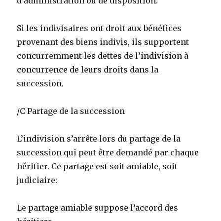
d’administration ou de disposition.
Si les indivisaires ont droit aux bénéfices
provenant des biens indivis, ils supportent
concurremment les dettes de l’
indivision
à
concurrence de leurs droits dans la
succession.
/C Partage de la succession
L’indivision s’arrête lors du partage de la
succession qui peut être demandé par chaque
héritier. Ce partage est soit amiable, soit
judiciaire:
Le partage amiable suppose l’accord des