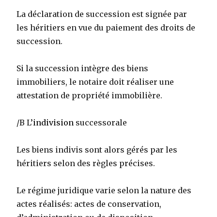
La déclaration de succession est signée
par
les héritiers en vue du paiement des droits de
succession.
Si la succession intègre des biens
immobiliers, le notaire doit réaliser une
attestation de propriété immobilière.
/B L’
indivision
successorale
Les biens indivis sont alors gérés par les
héritiers selon des règles précises.
Le régime juridique varie selon la nature des
actes réalisés: actes de conservation,