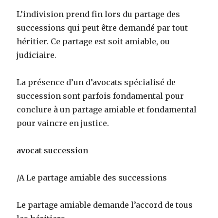
L’indivision prend fin lors du partage des
successions qui peut être demandé par tout
héritier. Ce partage est soit amiable, ou
judiciaire.
La présence d’un d’avocats spécialisé de
succession sont parfois fondamental pour
conclure à un partage amiable et fondamental
pour vaincre en justice.
avocat succession
/A Le partage amiable des successions
Le partage amiable demande l’accord de tous