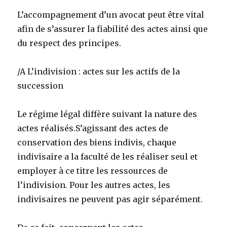
L’accompagnement d’un avocat peut être vital
afin de s’assurer la fiabilité des actes ainsi que
du respect des principes.
/A L’indivision : actes sur les actifs de la
succession
Le régime légal diffère suivant la nature des
actes réalisés.S’agissant des actes de
conservation des biens indivis, chaque
indivisaire a la faculté de les réaliser seul et
employer à ce titre les ressources de
l’indivision. Pour les autres actes, les
indivisaires ne peuvent pas agir séparément.