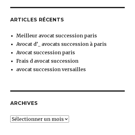
ARTICLES RÉCENTS
Meilleur avocat succession paris
Avocat d’_ avocats succession à paris
Avocat succession paris
Frais d avocat succession
avocat succession versailles
ARCHIVES
Archives