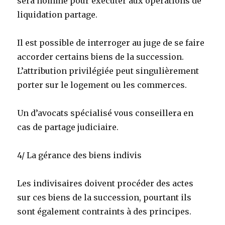
sera nommé pour exécuter aux opérations de
liquidation partage.
Il est possible de interroger au juge de se faire
accorder certains biens de la succession.
L’attribution privilégiée peut singulièrement
porter sur le logement ou les commerces.
Un d’avocats spécialisé vous conseillera en
cas de partage judiciaire.
4/ La gérance des biens indivis
Les indivisaires doivent procéder des actes
sur ces biens de la succession, pourtant ils
sont également contraints à des principes.