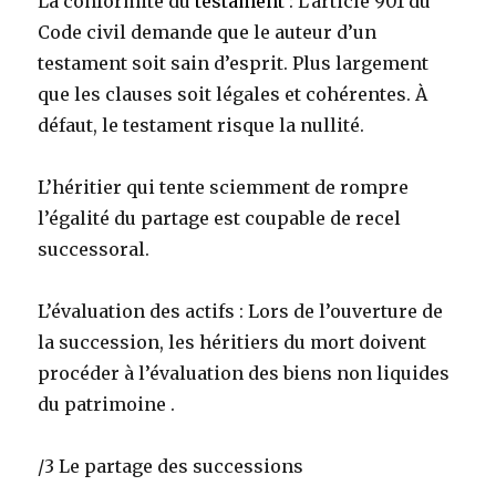
La conformité du
testament
: L’article 901 du
Code civil demande que le auteur d’un
testament soit sain d’esprit. Plus largement
que les clauses soit légales et cohérentes. À
défaut, le testament risque la nullité.
L’héritier qui tente sciemment de rompre
l’égalité du partage est coupable de recel
successoral.
L’évaluation des actifs : Lors de l’ouverture de
la succession, les héritiers du mort doivent
procéder à l’évaluation des biens non liquides
du patrimoine .
/3 Le partage des successions