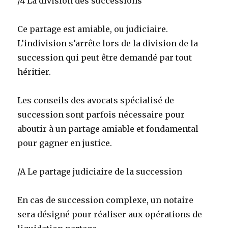
/4 La division des successions
Ce partage est amiable, ou judiciaire.
L’indivision s’arrête lors de la division de la
succession qui peut être demandé par tout
héritier.
Les conseils des avocats spécialisé de
succession sont parfois nécessaire pour
aboutir à un partage amiable et fondamental
pour gagner en justice.
/A Le partage judiciaire de la succession
En cas de succession complexe, un notaire
sera désigné pour réaliser aux opérations de