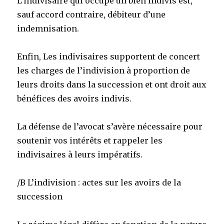
L’indivisaire qui occupe un bien indivis est,
sauf accord contraire, débiteur d’une
indemnisation.
Enfin, Les indivisaires supportent de concert
les charges de l’indivision à proportion de
leurs droits dans la succession et ont droit aux
bénéfices des avoirs indivis.
La défense de l’avocat s’avère nécessaire pour
soutenir vos intérêts et rappeler les
indivisaires à leurs impératifs.
/B L’indivision : actes sur les avoirs de la
succession