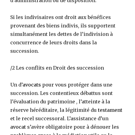
d’administration ou de disposition.
Si les indivisaires ont droit aux bénéfices
provenant des biens indivis, ils supportent
simultanément les dettes de l’indivision à
concurrence de leurs droits dans la
succession.
/2 Les conflits en Droit des succession
Un d’
avocats
pour vous protéger dans une
succession. Les contentieux débattus sont
l’évaluation du patrimoine , l’atteinte à la
réserve héréditaire, la légitimité du
testament
et le recel successoral. L’assistance d’un
avocat
s’avère obligatoire pour à dénouer les