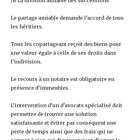
/B La division amiable des successions
Le partage amiable demande l’accord de tous
les héritiers.
Tous les copartageant reçoit des biens pour
une valeur égale à celle de ses droits dans
l’indivision.
Le recours à un notaire est obligatoire en
présence d’immeubles.
L’intervention d’un d’avocats spécialisé doit
permettre de trouver une solution
satisfaisante et éviter par conséquent une
perte de temps ainsi que des frais qui ne