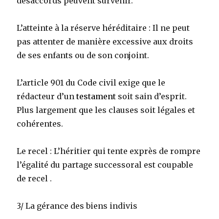
désaccords peuvent survenir.
L’atteinte à la réserve héréditaire : Il ne peut
pas attenter de manière excessive aux droits
de ses enfants ou de son conjoint.
L’article 901 du Code civil exige que le
rédacteur d’un
testament
soit sain d’esprit.
Plus largement que les clauses soit légales et
cohérentes.
Le recel : L’héritier qui tente exprès de rompre
l’égalité du partage successoral est coupable
de recel .
3/ La gérance des biens indivis