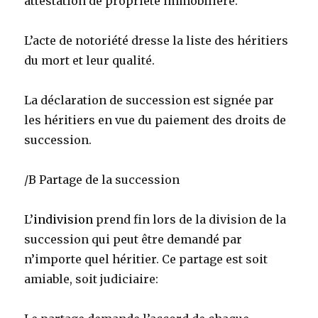
attestation de propriété immobilière.
L’acte
de notoriété dresse la liste des héritiers
du mort et leur qualité.
La déclaration de succession est signée par
les héritiers en vue du paiement des droits de
succession.
/B Partage de la succession
L’
indivision
prend fin lors de la division de la
succession qui peut être demandé par
n’importe quel héritier. Ce partage est soit
amiable, soit judiciaire: