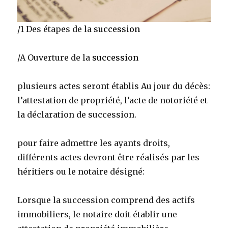
/1 Des étapes de la
succession
/A Ouverture de la
succession
plusieurs actes seront établis Au jour du décès:
l’attestation de propriété, l’acte de notoriété et
la déclaration de succession.
pour faire admettre les ayants droits,
différents actes devront être réalisés par les
héritiers ou le notaire désigné:
Lorsque la succession comprend des actifs
immobiliers, le notaire doit établir une