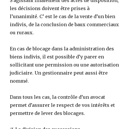
S’agissant finalement des actes de disposition,
les décisions doivent être prises à
l’unanimité. C’ est le cas de la vente d’un bien
indivis, de la conclusion de baux commerciaux
ou ruraux.
En cas de blocage dans la administration des
biens indivis, il est possible d’y parer en
sollicitant une permission ou une autorisation
judiciaire. Un gestionnaire peut aussi être
nommé.
Dans tous les cas, la contrôle d’un avocat
permet d’assurer le respect de vos intérêts et
permettre de lever des blocages.