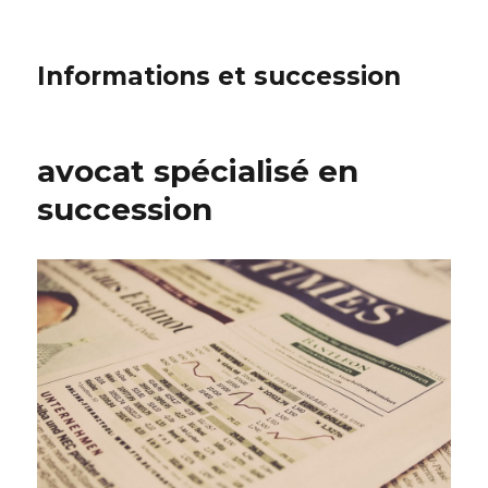
Informations et succession
avocat spécialisé en
succession