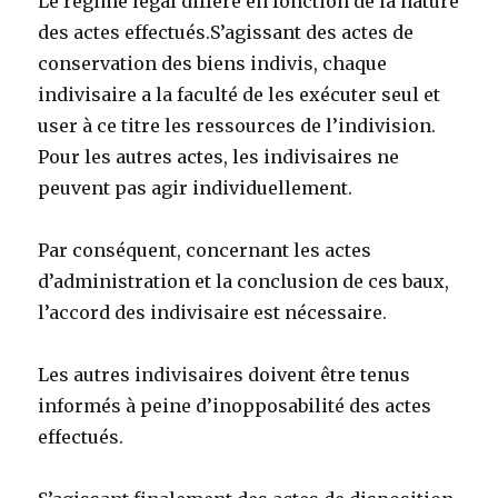
Le régime légal diffère en fonction de la nature
des actes effectués.S’agissant des actes de
conservation des biens indivis, chaque
indivisaire a la faculté de les exécuter seul et
user à ce titre les ressources de l’indivision.
Pour les autres actes, les indivisaires ne
peuvent pas agir individuellement.
Par conséquent, concernant les actes
d’administration et la conclusion de ces baux,
l’accord des indivisaire est nécessaire.
Les autres indivisaires doivent être tenus
informés à peine d’inopposabilité des actes
effectués.