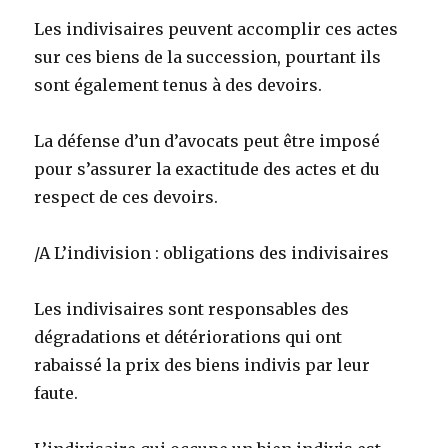
Les indivisaires peuvent accomplir ces actes
sur ces biens de la succession, pourtant ils
sont également tenus à des devoirs.
La défense d’un d’avocats peut être imposé
pour s’assurer la exactitude des actes et du
respect de ces devoirs.
/A L’indivision : obligations des indivisaires
Les indivisaires sont responsables des
dégradations et détériorations qui ont
rabaissé la prix des biens indivis par leur
faute.