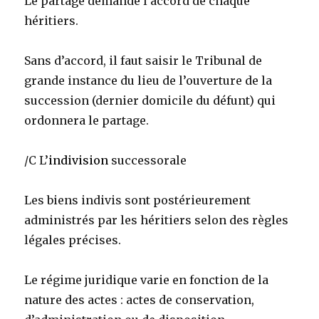
Le partage demande l’accord de chaque
héritiers.
Sans d’accord, il faut saisir le Tribunal de
grande instance du lieu de l’ouverture de la
succession (dernier domicile du défunt) qui
ordonnera le partage.
/C L’
indivision
successorale
Les biens indivis sont postérieurement
administrés par les héritiers selon des règles
légales précises.
Le régime juridique varie en fonction de la
nature des actes : actes de conservation,