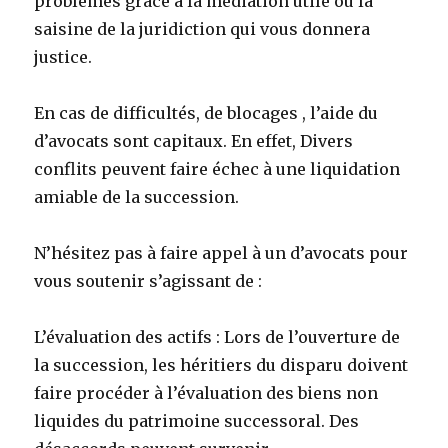
problèmes grace à la médiation utile ou la
saisine de la juridiction qui vous donnera
justice.
En cas de difficultés, de blocages , l’aide du
d’avocats sont capitaux. En effet, Divers
conflits peuvent faire échec à une liquidation
amiable de la succession.
N’hésitez pas à faire appel à un d’avocats pour
vous soutenir s’agissant de :
L’évaluation des actifs : Lors de l’ouverture de
la succession, les héritiers du disparu doivent
faire procéder à l’évaluation des biens non
liquides du patrimoine successoral. Des