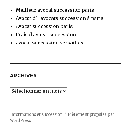
Meilleur avocat succession paris
Avocat d’_ avocats succession à paris
Avocat succession paris
Frais d avocat succession
avocat succession versailles
ARCHIVES
Archives
Informations et succession
Fièrement propulsé par
WordPress