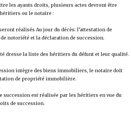
tre les ayants droits, plusieurs actes devront être
héritiers ou le notaire :
seront réalisés Au jour du décès: l’attestation de
e de notoriété et la déclaration de succession.
té dresse la liste des héritiers du défunt et leur qualité.
ession intègre des
biens immobiliers, le notaire doit
station de propriété immobilière.
e succession est réalisée par les héritiers en vue du
oits de succession.