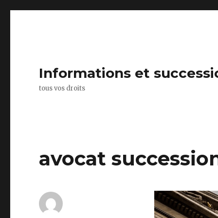
Informations et successi
tous vos droits
avocat succession