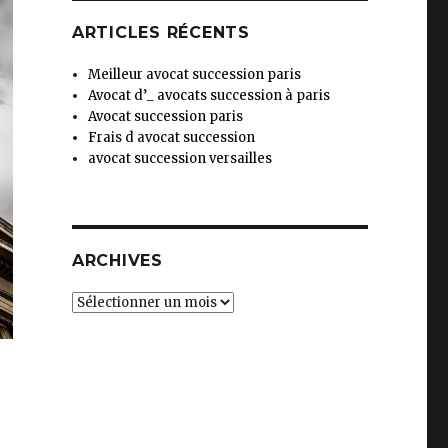
ARTICLES RÉCENTS
Meilleur avocat succession paris
Avocat d’_ avocats succession à paris
Avocat succession paris
Frais d avocat succession
avocat succession versailles
ARCHIVES
Archives