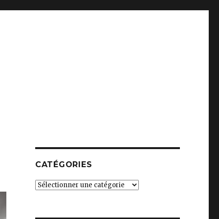
CATÉGORIES
Catégories